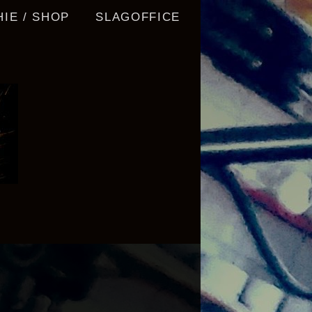
IE / SHOP
SLAGOFFICE