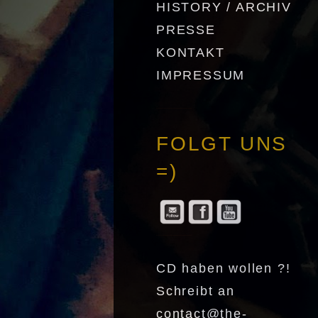
HISTORY / ARCHIV
PRESSE
KONTAKT
IMPRESSUM
FOLGT UNS
=)
CD haben wollen ?!
Schreibt an
contact@the-