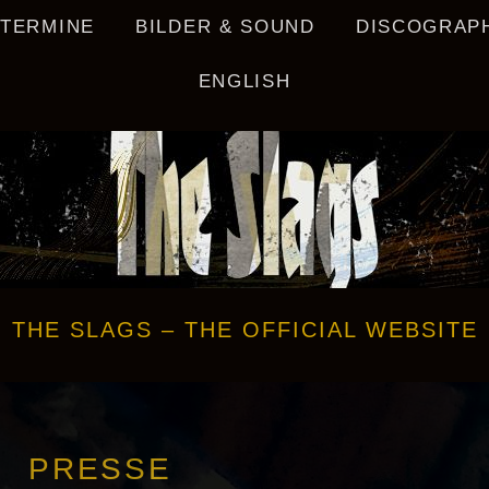
/ TERMINE
BILDER & SOUND
DISCOGRAPH
ENGLISH
THE SLAGS – THE OFFICIAL WEBSITE
PRESSE