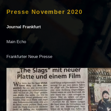
Presse November 2020
Journal Frankfurt
Main Echo
Frankfurter Neue Presse